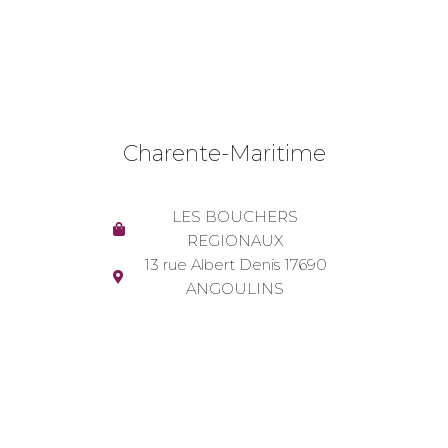
Charente-Maritime
LES BOUCHERS
REGIONAUX
13 rue Albert Denis 17690
ANGOULINS