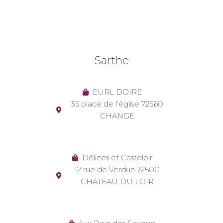
Sarthe
EURL DOIRE
35 place de l'église 72560
CHANGE
Délices et Casteloir
12 rue de Verdun 72500
CHATEAU DU LOIR