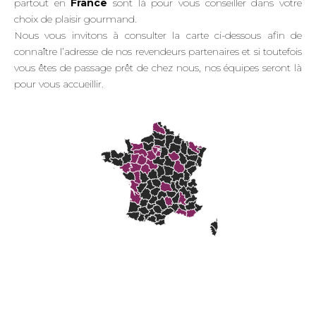
partout en
France
sont là pour vous conseiller dans votre
choix de plaisir gourmand.
Nous vous invitons à consulter la carte ci-dessous afin de
connaître l’adresse de nos revendeurs partenaires et si toutefois
vous êtes de passage prêt de chez nous, nos équipes seront là
pour vous accueillir.