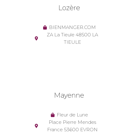
Lozère
BIENMANGER.COM
ZA La Tieule 48500 LA
TIEULE
Mayenne
Fleur de Lune
Place Pierre Mendes
France 53600 EVRON