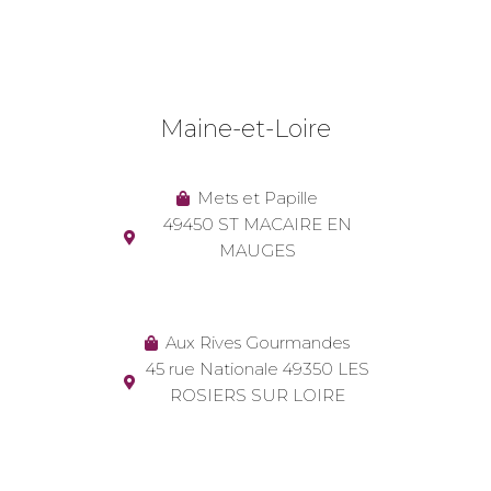
Maine-et-Loire
Mets et Papille
49450 ST MACAIRE EN
MAUGES
Aux Rives Gourmandes
45 rue Nationale 49350 LES
ROSIERS SUR LOIRE