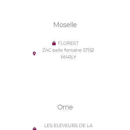
Moselle
FLOREST
ZAC belle fontaine 57152
MARLY
Orne
LES ELEVEURS DE LA