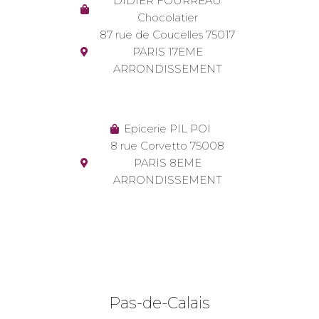
DIDIER FOURREAU
Chocolatier
87 rue de Coucelles 75017
PARIS 17EME
ARRONDISSEMENT
Epicerie PIL POI
8 rue Corvetto 75008
PARIS 8EME
ARRONDISSEMENT
Pas-de-Calais