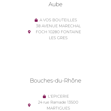
Aube
A VOS BOUTEILLES
38 AVENUE MARECHAL
FOCH 10280 FONTAINE
LES GRES
Bouches-du-Rhône
L'EPICERIE
24 rue Ramade 13500
MARTIGUES