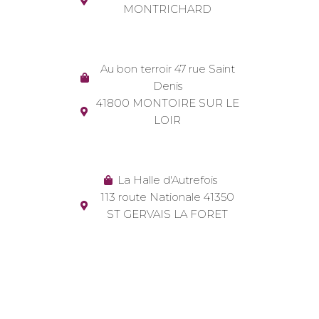
MONTRICHARD
Au bon terroir 47 rue Saint
Denis
41800 MONTOIRE SUR LE
LOIR
La Halle d'Autrefois
113 route Nationale 41350
ST GERVAIS LA FORET