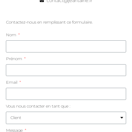
contact@jeantaine.fr
Contactez-nous en remplissant ce formulaire.
Nom
Prénom
Email
Vous nous contacter en tant que :
Message