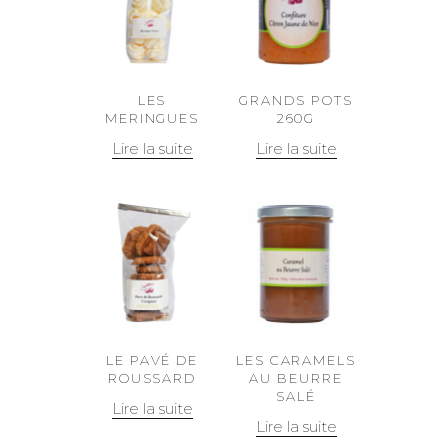
LES
GRANDS POTS
MERINGUES
260G
Lire la suite
Lire la suite
LE PAVÉ DE
LES CARAMELS
ROUSSARD
AU BEURRE
SALÉ
Lire la suite
Lire la suite