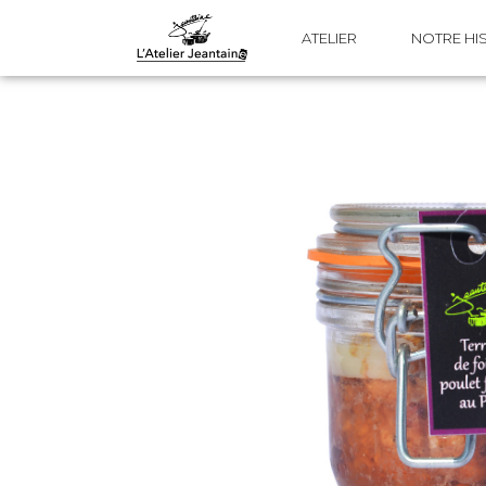
ATELIER
NOTRE HI